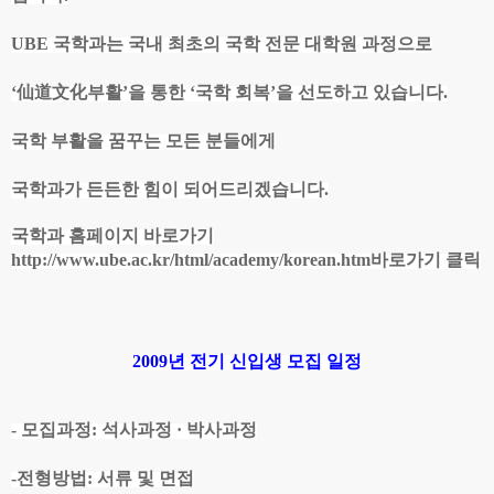
UBE 국학과는 국내 최초의 국학 전문 대학원 과정으로
‘仙道文化부활’을 통한 ‘국학 회복’을 선도하고 있습니다.
국학 부활을 꿈꾸는 모든 분들에게
국학과가 든든한 힘이 되어드리겠습니다.
국학과 홈페이지 바로가기
http://www.ube.ac.kr/html/academy/korean.htm바로가기 클릭
2009년 전기 신입생 모집 일정
- 모집과정: 석사과정 · 박사과정
-전형방법: 서류 및 면접