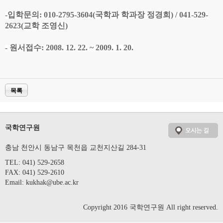
-입학문의: 010-2795-3604(국학과 학과장 정경희) / 041-529-
2623(교학 조영신)
- 원서접수: 2008. 12. 22. ~ 2009. 1. 20.
목록
국학연구원
충남 천안시 동남구 목천읍 교천지산길 284-31
TEL: 041) 529-2658
FAX: 041) 529-2610
Email:
kukhak@ube.ac.kr
Copyright 2016 국학연구원 All right reserved.