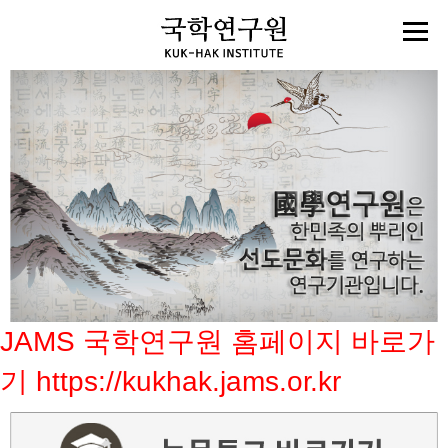
JAMS 국학연구원 홈페이지 바로가
기 https://kukhak.jams.or.kr