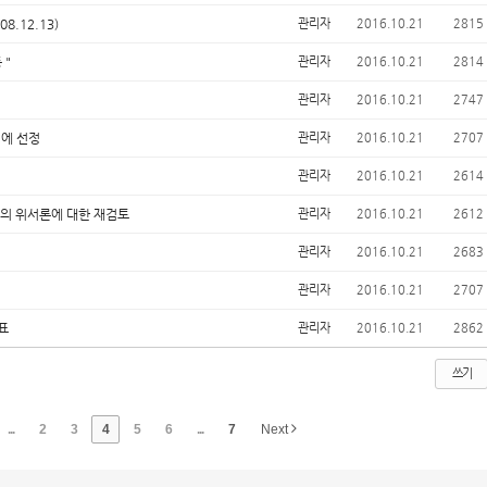
.12.13)
관리자
2016.10.21
2815
 "
관리자
2016.10.21
2814
관리자
2016.10.21
2747
업에 선정
관리자
2016.10.21
2707
관리자
2016.10.21
2614
료의 위서론에 대한 재검토
관리자
2016.10.21
2612
관리자
2016.10.21
2683
관리자
2016.10.21
2707
표
관리자
2016.10.21
2862
쓰기
...
2
3
4
5
6
...
7
Next