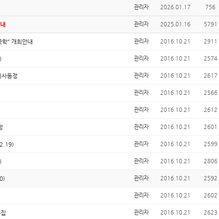
관리자
2026.01.17
756
안내
관리자
2025.01.16
5791
국학" 개최안내
관리자
2016.10.21
2911
)
관리자
2016.10.21
2574
기사동정
관리자
2016.10.21
2617
관리자
2016.10.21
2566
관리자
2016.10.21
2612
정
관리자
2016.10.21
2601
.19)
관리자
2016.10.21
2599
)
관리자
2016.10.21
2806
0)
관리자
2016.10.21
2592
관리자
2016.10.21
2602
6집
관리자
2016.10.21
2623