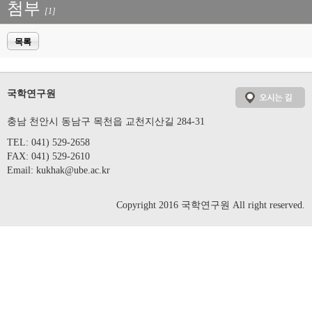
첨부
[1]
목록
국학연구원
충남 천안시 동남구 목천읍 교천지산길 284-31
TEL: 041) 529-2658
FAX: 041) 529-2610
Email:
kukhak@ube.ac.kr
Copyright 2016 국학연구원 All right reserved.