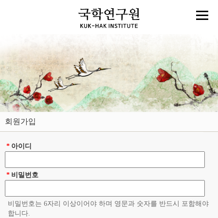
회원가입
*
아이디
*
비밀번호
비밀번호는 6자리 이상이어야 하며 영문과 숫자를 반드시 포함해야
합니다.