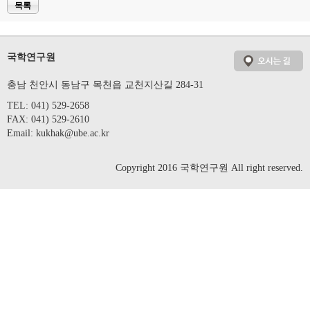
목록
국학연구원
충남 천안시 동남구 목천읍 교천지산길 284-31
TEL: 041) 529-2658
FAX: 041) 529-2610
Email:
kukhak@ube.ac.kr
Copyright 2016 국학연구원 All right reserved.