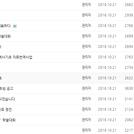
관리자
2016.10.21
2662
관리자
2016.10.21
2938
 論하다.
관리자
2016.10.21
2766
학술대회
관리자
2016.10.21
2689
.
관리자
2016.10.21
2694
단 역사기초 자료번역사업
관리자
2016.10.21
2763
관리자
2016.10.21
2734
호
관리자
2016.10.21
2622
초빙 공고
관리자
2016.10.21
3630
되었습니다.
관리자
2016.10.21
2141
민족 경전
관리자
2016.10.21
2124
' 학술대회
관리자
2016.10.21
2062
관리자
2016.10.21
2217