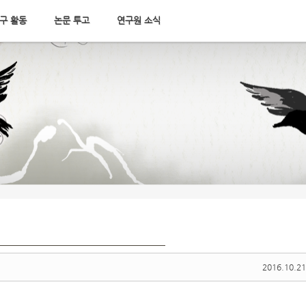
구 활동
논문 투고
연구원 소식
2016.10.21