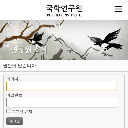
권한이 없습니다.
아이디
비밀번호
로그인 유지