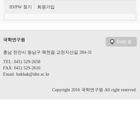
ID/PW 찾기
회원가입
국학연구원
충남 천안시 동남구 목천읍 교천지산길 284-31
TEL: 041) 529-2658
FAX: 041) 529-2610
Email:
kukhak@ube.ac.kr
Copyright 2016 국학연구원 All right reserved.