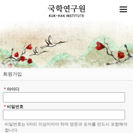
회원가입
*
아이디
*
비밀번호
비밀번호는 6자리 이상이어야 하며 영문과 숫자를 반드시 포함해야
합니다.