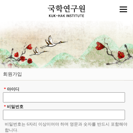
회원가입
*
아이디
*
비밀번호
비밀번호는 6자리 이상이어야 하며 영문과 숫자를 반드시 포함해야
합니다.