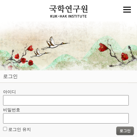
로그인
아이디
비밀번호
로그인 유지
로그인