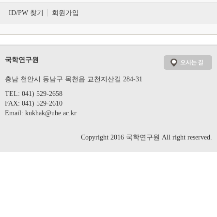
ID/PW 찾기
회원가입
국학연구원
충남 천안시 동남구 목천읍 교천지산길 284-31
TEL: 041) 529-2658
FAX: 041) 529-2610
Email:
kukhak@ube.ac.kr
Copyright 2016 국학연구원 All right reserved.