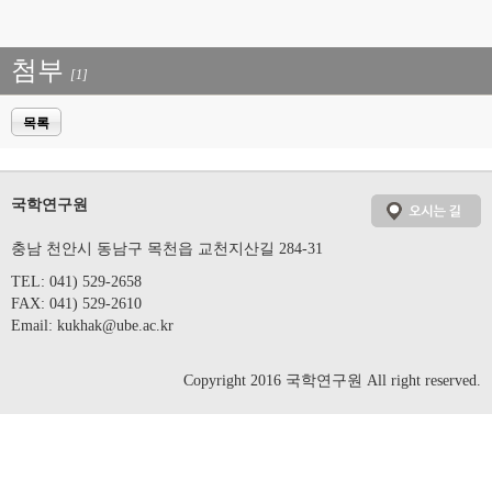
첨부
[1]
목록
국학연구원
충남 천안시 동남구 목천읍 교천지산길 284-31
TEL: 041) 529-2658
FAX: 041) 529-2610
Email:
kukhak@ube.ac.kr
Copyright 2016 국학연구원 All right reserved.