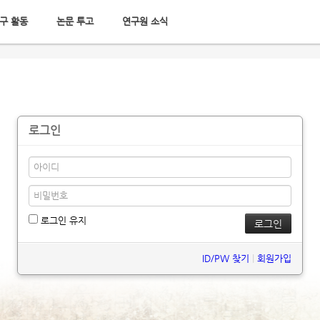
구 활동
논문 투고
연구원 소식
로그인
로그인 유지
ID/PW 찾기
|
회원가입