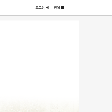
로그인
전체