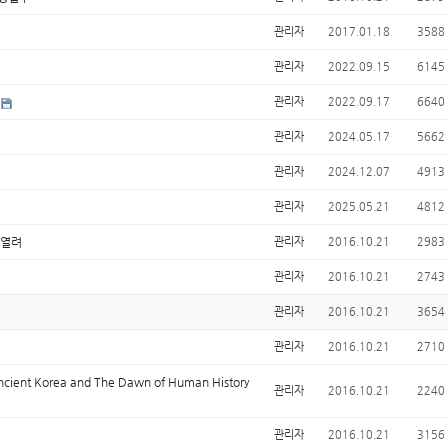
관리자
2017.01.18
3588
관리자
2022.09.15
6145
관리자
2022.09.17
6640
관리자
2024.05.17
5662
관리자
2024.12.07
4913
관리자
2025.05.21
4812
 열려
관리자
2016.10.21
2983
관리자
2016.10.21
2743
관리자
2016.10.21
3654
관리자
2016.10.21
2710
nt Korea and The Dawn of Human History
관리자
2016.10.21
2240
관리자
2016.10.21
3156