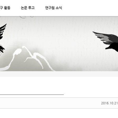
구 활동
논문 투고
연구원 소식
2016.10.21