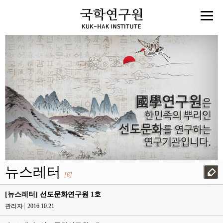
뉴스레터
[6]
[뉴스레터] 선도문화연구원 1호
관리자
2016.10.21