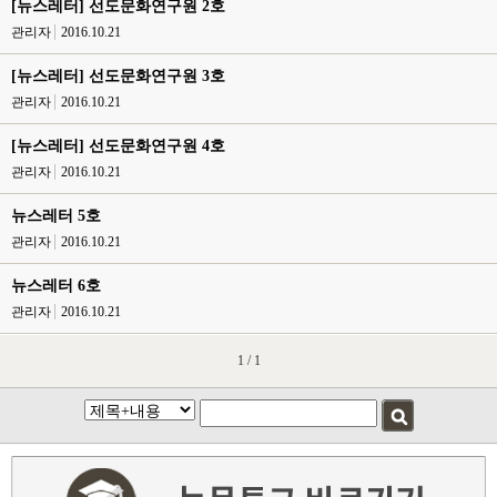
[뉴스레터] 선도문화연구원 2호
관리자
2016.10.21
[뉴스레터] 선도문화연구원 3호
관리자
2016.10.21
[뉴스레터] 선도문화연구원 4호
관리자
2016.10.21
뉴스레터 5호
관리자
2016.10.21
뉴스레터 6호
관리자
2016.10.21
1 / 1