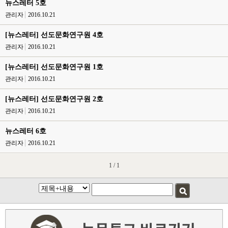
뉴스레터 5호
관리자
2016.10.21
[뉴스레터] 선도문화연구원 4호
관리자
2016.10.21
[뉴스레터] 선도문화연구원 1호
관리자
2016.10.21
[뉴스레터] 선도문화연구원 2호
관리자
2016.10.21
뉴스레터 6호
관리자
2016.10.21
1 / 1