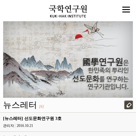
뉴스레터
[6]
[뉴스레터] 선도문화연구원 3호
관리자
2016.10.21