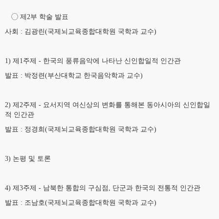
◯ 제2부 학술 발표
사회 : 김광린(국제뇌교육종합대학원 국학과 교수)
1) 제1주제 - 한국의 풍류음악에 나타난 신인합일적 인간관
발표 : 박정련(부산대학교 한국음악학과 교수)
2) 제2주제 - 요서지역 여신상의 변화를 통해본 동아시아의 신인합일
적 인간관
발표 : 정경희(국제뇌교육종합대학원 국학과 교수)
3) 논평 및 토론
4) 제3주제 - 남북한 통합의 구심점, 단군과 한국의 전통적 인간관
발표 : 조남호(국제뇌교육종합대학원 국학과 교수)