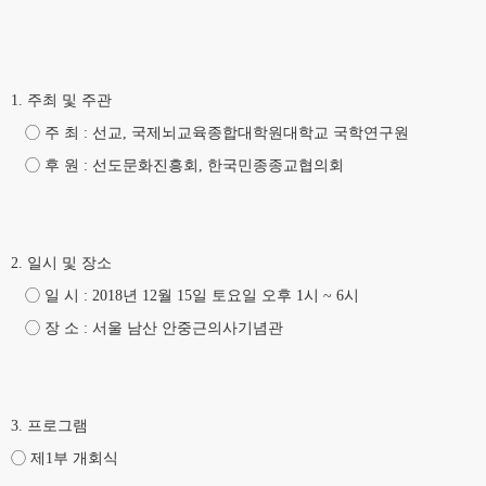
1. 주최 및 주관
◯ 주 최 : 선교, 국제뇌교육종합대학원대학교 국학연구원
◯ 후 원 : 선도문화진흥회, 한국민종종교협의회
2. 일시 및 장소
◯ 일 시 : 2018년 12월 15일 토요일 오후 1시 ~ 6시
◯ 장 소 : 서울 남산 안중근의사기념관
3. 프로그램
◯ 제1부 개회식