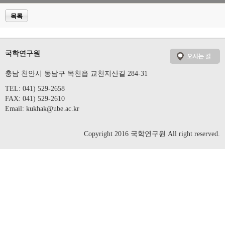
목록
국학연구원
충남 천안시 동남구 목천읍 교천지산길 284-31
TEL: 041) 529-2658
FAX: 041) 529-2610
Email:
kukhak@ube.ac.kr
Copyright 2016 국학연구원 All right reserved.