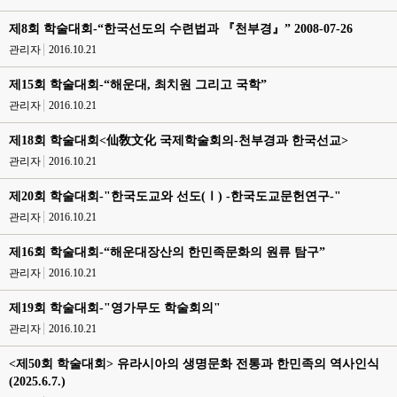
제8회 학술대회-“한국선도의 수련법과 『천부경』” 2008-07-26
관리자
2016.10.21
제15회 학술대회-“해운대, 최치원 그리고 국학”
관리자
2016.10.21
제18회 학술대회<仙敎文化 국제학술회의-천부경과 한국선교>
관리자
2016.10.21
제20회 학술대회-"한국도교와 선도(Ⅰ) -한국도교문헌연구-"
관리자
2016.10.21
제16회 학술대회-“해운대장산의 한민족문화의 원류 탐구”
관리자
2016.10.21
제19회 학술대회-"영가무도 학술회의"
관리자
2016.10.21
<제50회 학술대회> 유라시아의 생명문화 전통과 한민족의 역사인식
(2025.6.7.)