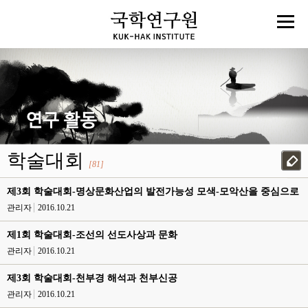
학술대회
[81]
제3회 학술대회-명상문화산업의 발전가능성 모색-모악산을 중심으로
관리자
2016.10.21
제1회 학술대회-조선의 선도사상과 문화
관리자
2016.10.21
제3회 학술대회-천부경 해석과 천부신공
관리자
2016.10.21