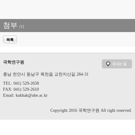
첨부
[1]
목록
국학연구원
충남 천안시 동남구 목천읍 교천지산길 284-31
TEL: 041) 529-2658
FAX: 041) 529-2610
Email:
kukhak@ube.ac.kr
Copyright 2016 국학연구원 All right reserved.