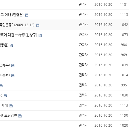
관리자
2016.10.20
1181
그 이해 (민영현)
관리자
2016.10.20
1113
립운동” (2009.12.13)
관리자
2016.10.20
1042
工藝에 대한 一考察(신상구)
관리자
2016.10.20
1073
김동환)
관리자
2016.10.20
984
관리자
2016.10.20
969
(임채우)
관리자
2016.10.20
1039
(조준희)
관리자
2016.10.20
1014
관리자
2016.10.20
995
수)
관리자
2016.10.20
1030
박미라)
관리자
2016.10.20
1113
 선생 초청강연
관리자
2016.10.20
1190
관리자
2016.10.20
1020