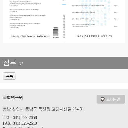
첨부
[1]
목록
국학연구원
충남 천안시 동남구 목천읍 교천지산길 284-31
TEL: 041) 529-2658
FAX: 041) 529-2610