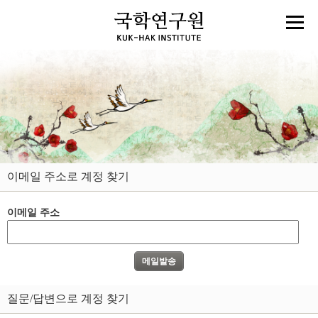
이메일 주소로 계정 찾기
이메일 주소
질문/답변으로 계정 찾기