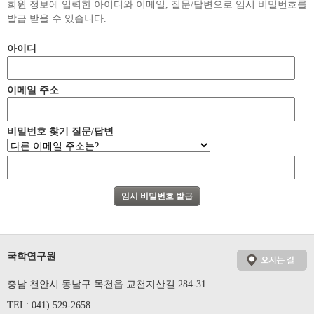
회원 정보에 입력한 아이디와 이메일, 질문/답변으로 임시 비밀번호를
발급 받을 수 있습니다.
아이디
이메일 주소
비밀번호 찾기 질문/답변
국학연구원
충남 천안시 동남구 목천읍 교천지산길 284-31
TEL: 041) 529-2658