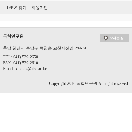
ID/PW 찾기
회원가입
국학연구원
충남 천안시 동남구 목천읍 교천지산길 284-31
TEL: 041) 529-2658
FAX: 041) 529-2610
Email:
kukhak@ube.ac.kr
Copyright 2016 국학연구원 All right reserved.