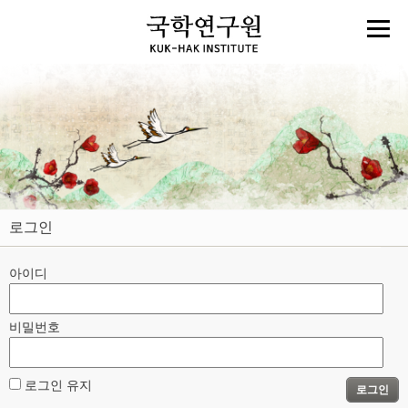
로그인
아이디
비밀번호
로그인 유지
로그인