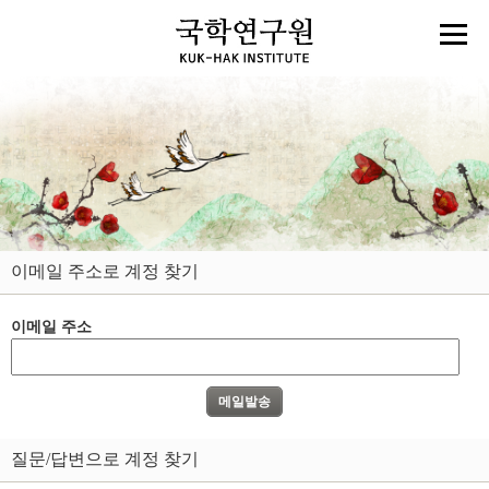
이메일 주소로 계정 찾기
이메일 주소
질문/답변으로 계정 찾기