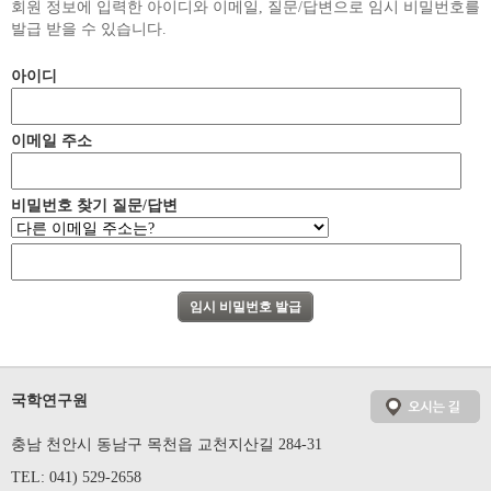
회원 정보에 입력한 아이디와 이메일, 질문/답변으로 임시 비밀번호를
발급 받을 수 있습니다.
아이디
이메일 주소
비밀번호 찾기 질문/답변
국학연구원
충남 천안시 동남구 목천읍 교천지산길 284-31
TEL: 041) 529-2658