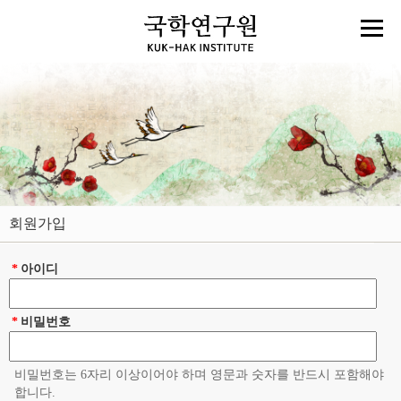
회원가입
*
아이디
*
비밀번호
비밀번호는 6자리 이상이어야 하며 영문과 숫자를 반드시 포함해야
합니다.