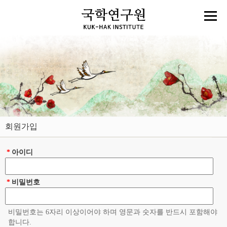
회원가입
*
아이디
*
비밀번호
비밀번호는 6자리 이상이어야 하며 영문과 숫자를 반드시 포함해야
합니다.