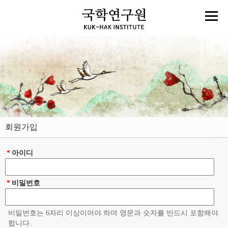
회원가입
*
아이디
*
비밀번호
비밀번호는 6자리 이상이어야 하며 영문과 숫자를 반드시 포함해야
합니다.