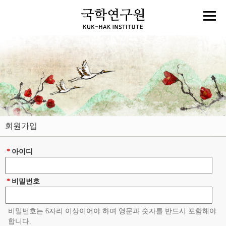
회원가입
*
아이디
*
비밀번호
비밀번호는 6자리 이상이어야 하며 영문과 숫자를 반드시 포함해야
합니다.