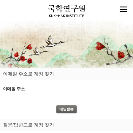
이메일 주소로 계정 찾기
이메일 주소
질문/답변으로 계정 찾기