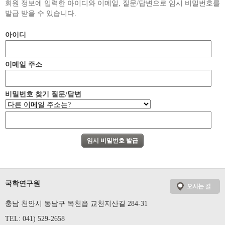
회원 정보에 입력한 아이디와 이메일, 질문/답변으로 임시 비밀번호를
발급 받을 수 있습니다.
아이디
이메일 주소
비밀번호 찾기 질문/답변
국학연구원
충남 천안시 동남구 목천읍 교천지산길 284-31
TEL: 041) 529-2658