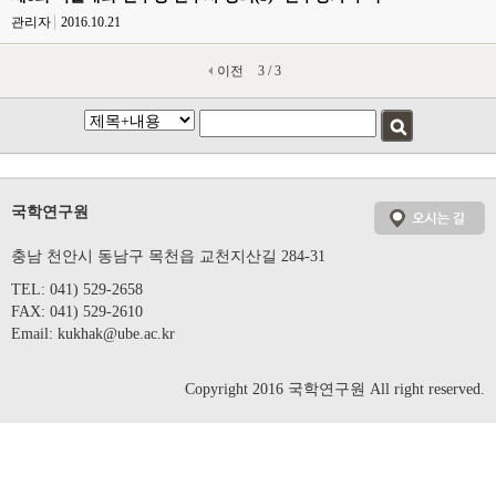
관리자
2016.10.21
이전
3 / 3
국학연구원
충남 천안시 동남구 목천읍 교천지산길 284-31
TEL: 041) 529-2658
FAX: 041) 529-2610
Email:
kukhak@ube.ac.kr
Copyright 2016 국학연구원 All right reserved.