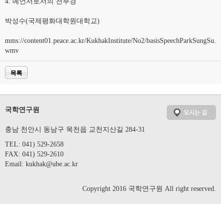
4. 예언서로서의 천부경
박성수(국제평화대학원대학교)
mms://content01.peace.ac.kr/KukhakInstitute/No2/basisSpeechParkSungSu.
wmv
목록
국학연구원
충남 천안시 동남구 목천읍 교천지산길 284-31
TEL: 041) 529-2658
FAX: 041) 529-2610
Email:
kukhak@ube.ac.kr
Copyright 2016 국학연구원 All right reserved.