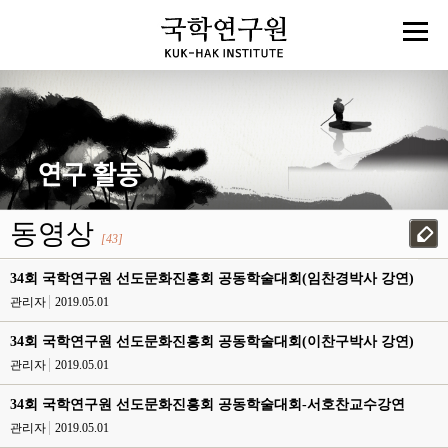
동영상
[43]
34회 국학연구원 선도문화진흥회 공동학술대회(임찬경박사 강연)
관리자
2019.05.01
34회 국학연구원 선도문화진흥회 공동학술대회(이찬구박사 강연)
관리자
2019.05.01
34회 국학연구원 선도문화진흥회 공동학술대회-서호찬교수강연
관리자
2019.05.01