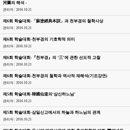
河圖의 해석 -
관리자
2016.10.21
제6회 학술대회-「蘇塗經典本訓」과 천부경의 철학사상
관리자
2016.10.21
제6회 학술대회-천부경의 기호학적 의미
관리자
2016.10.21
제6회 학술대회-『천부경』의 ‘三’에 관한 선도적 고찰
관리자
2016.10.21
제6회 학술대회-천부경의 철학과 역사적 재해석(기조강연)
관리자
2016.10.21
제5회 학술대회-韓國仙道의‘삼신하느님’
관리자
2016.10.21
제5회 학술대회-삼일신고에서의 하늘과 하느님의 관계
관리자
2016.10.21