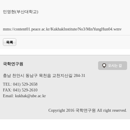
민영현(부산대학교)
mms://content01.peace.ac.kr/KukhakInstitute/No3/MinYungHun04.wmv
목록
국학연구원
충남 천안시 동남구 목천읍 교천지산길 284-31
TEL: 041) 529-2658
FAX: 041) 529-2610
Email:
kukhak@ube.ac.kr
Copyright 2016 국학연구원 All right reserved.