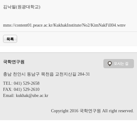
김낙필(원광대학교)
mms://content01.peace.ac.kr/KukhakInstitute/No2/KimNakFill04.wmv
목록
국학연구원
충남 천안시 동남구 목천읍 교천지산길 284-31
TEL: 041) 529-2658
FAX: 041) 529-2610
Email:
kukhak@ube.ac.kr
Copyright 2016 국학연구원 All right reserved.