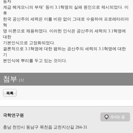
동자
계급 헤게모니의 부재’ 등이 3.1혁명의 실패 원인으로 제시되었다. 이
후
한국 공산주의 세력은 이를 비판 없이 그대로 수용하여 프로레타리아
혁
명 이론으로 채용하였다. 이러한 인식은 공산주의 세력의 3.1혁명에
대한
기본인식으로 고정화되었다.
결론적으로 3.1혁명에 대한 폄하는 공산주의 세력의 3.1혁명에 대한
기
본인식에 뿌리를 두고 있는 것이다.
첨부
[1]
목록
국학연구원
충남 천안시 동남구 목천읍 교천지산길 284-31