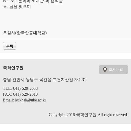
Ⅳ. ‘3수 분화의 세계관’의 흔적들
Ⅴ. 글을 맺으며
우실하(한국항공대학교)
목록
국학연구원
충남 천안시 동남구 목천읍 교천지산길 284-31
TEL: 041) 529-2658
FAX: 041) 529-2610
Email:
kukhak@ube.ac.kr
Copyright 2016 국학연구원 All right reserved.