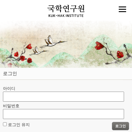
로그인
아이디
비밀번호
로그인 유지
로그인