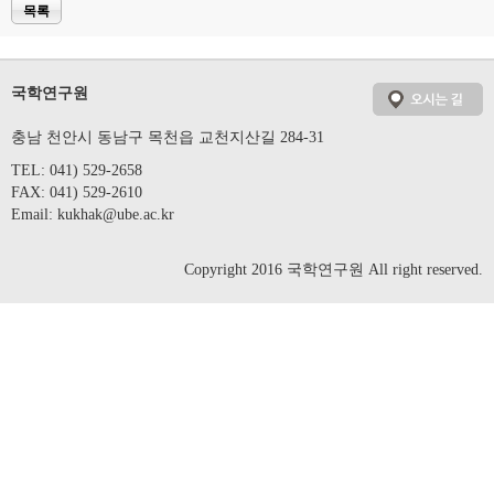
목록
국학연구원
충남 천안시 동남구 목천읍 교천지산길 284-31
TEL: 041) 529-2658
FAX: 041) 529-2610
Email:
kukhak@ube.ac.kr
Copyright 2016 국학연구원 All right reserved.