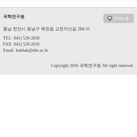
국학연구원
충남 천안시 동남구 목천읍 교천지산길 284-31
TEL: 041) 529-2658
FAX: 041) 529-2610
Email:
kukhak@ube.ac.kr
Copyright 2016 국학연구원 All right reserved.