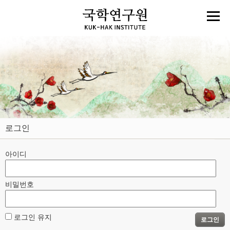
로그인
아이디
비밀번호
로그인 유지
로그인