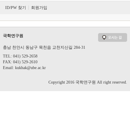
ID/PW 찾기
회원가입
국학연구원
충남 천안시 동남구 목천읍 교천지산길 284-31
TEL: 041) 529-2658
FAX: 041) 529-2610
Email:
kukhak@ube.ac.kr
Copyright 2016 국학연구원 All right reserved.