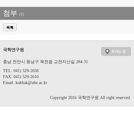
첨부
[1]
목록
국학연구원
충남 천안시 동남구 목천읍 교천지산길 284-31
TEL: 041) 529-2658
FAX: 041) 529-2610
Email:
kukhak@ube.ac.kr
Copyright 2016 국학연구원 All right reserved.