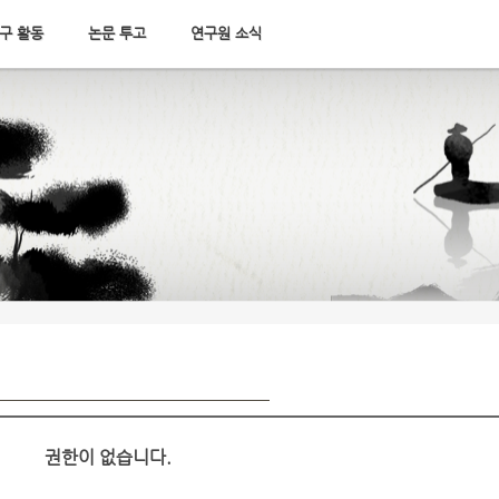
구 활동
논문 투고
연구원 소식
권한이 없습니다.