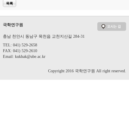
목록
국학연구원
충남 천안시 동남구 목천읍 교천지산길 284-31
TEL: 041) 529-2658
FAX: 041) 529-2610
Email:
kukhak@ube.ac.kr
Copyright 2016 국학연구원 All right reserved.