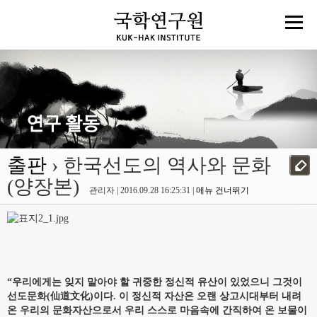
출판
› 한국선도의 역사와 문화
(양장본)
관리자 | 2016.09.28 16:25:31 |
메뉴 건너뛰기
“우리에게는 잊지 말아야 할 귀중한 정신적 유산이 있었으니 그것이
선도문화(仙道文化)이다. 이 정신적 자산은 오랜 상고시대부터 내려
온 우리의 문화자산으로서 우리 스스로 마음속에 간직하여 온 보물이