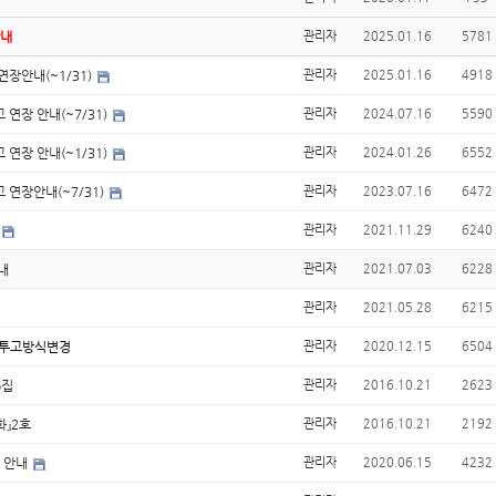
안내
관리자
2025.01.16
5781
장안내(~1/31)
관리자
2025.01.16
4918
 연장 안내(~7/31)
관리자
2024.07.16
5590
 연장 안내(~1/31)
관리자
2024.01.26
6552
 연장안내(~7/31)
관리자
2023.07.16
6472
관리자
2021.11.29
6240
내
관리자
2021.07.03
6228
관리자
2021.05.28
6215
-투고방식변경
관리자
2020.12.15
6504
6집
관리자
2016.10.21
2623
화』2호
관리자
2016.10.21
2192
집 안내
관리자
2020.06.15
4232