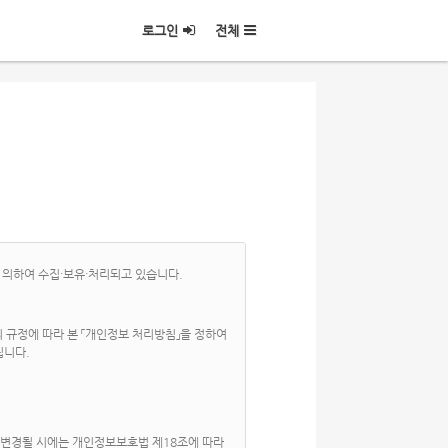
로그인
전체
의하여 수집·보유·처리되고 있습니다.
 규정에 따라 본 「개인정보 처리방침」을 정하여
립니다.
 변경될 시에는 개인정보보호법 제18조에 따라