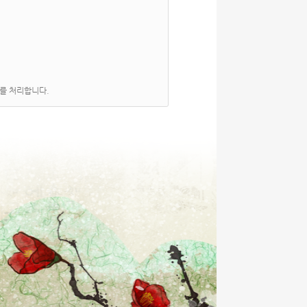
보를 처리합니다.