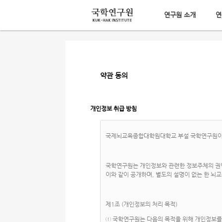
연구원 소개
연
메뉴 건너뛰기
약관 동의
개인정보 취급 방침
국제뇌교육종합대학원대학교 부설 국학연구원이 취
국학연구원는 개인정보와 관련한 정보주체의 권익 
이와 같이 공개하며, 별도의 설명이 없는 한 뇌교육
제1조 (개인정보의 처리 목적)
① 국학연구원는 다음의 목적을 위해 개인정보를