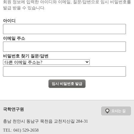
회원 정보에 입력한 아이디와 이메일, 질문/답변으로 임시 비밀번호를
발급 받을 수 있습니다.
아이디
이메일 주소
비밀번호 찾기 질문/답변
국학연구원
충남 천안시 동남구 목천읍 교천지산길 284-31
TEL: 041) 529-2658