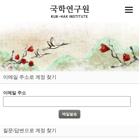
이메일 주소로 계정 찾기
이메일 주소
질문/답변으로 계정 찾기