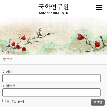
로그인
아이디
비밀번호
로그인 유지
로그인