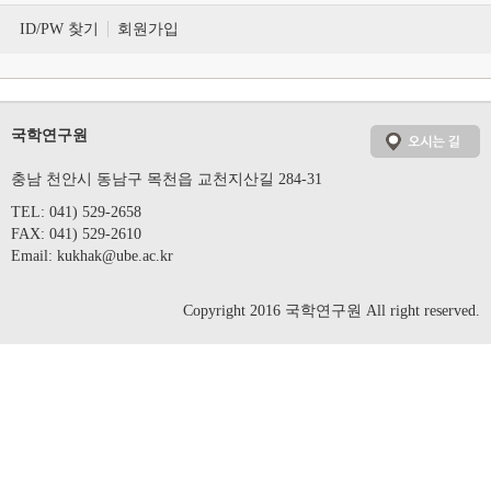
ID/PW 찾기
회원가입
국학연구원
충남 천안시 동남구 목천읍 교천지산길 284-31
TEL: 041) 529-2658
FAX: 041) 529-2610
Email:
kukhak@ube.ac.kr
Copyright 2016 국학연구원 All right reserved.