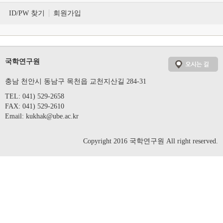
ID/PW 찾기
회원가입
국학연구원
충남 천안시 동남구 목천읍 교천지산길 284-31
TEL: 041) 529-2658
FAX: 041) 529-2610
Email:
kukhak@ube.ac.kr
Copyright 2016 국학연구원 All right reserved.