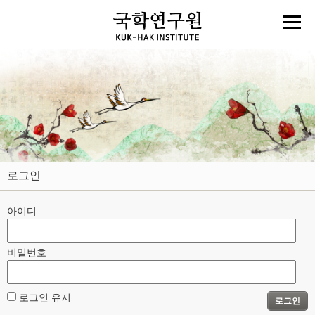
로그인
아이디
비밀번호
로그인 유지
로그인